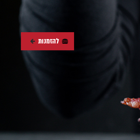
להזמנות