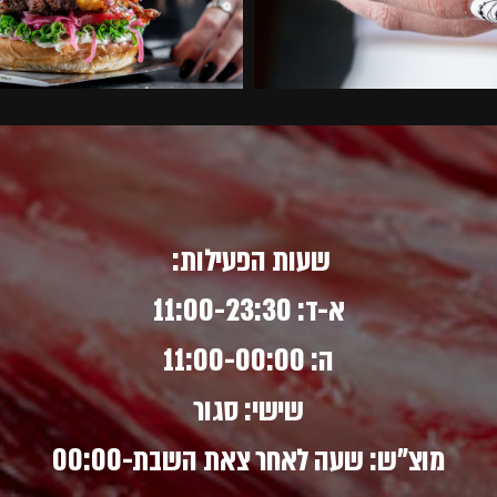
שעות הפעילות:
א-ד: 11:00-23:30
ה: 11:00-00:00
שישי: סגור
מוצ"ש: שעה לאחר צאת השבת-00:00