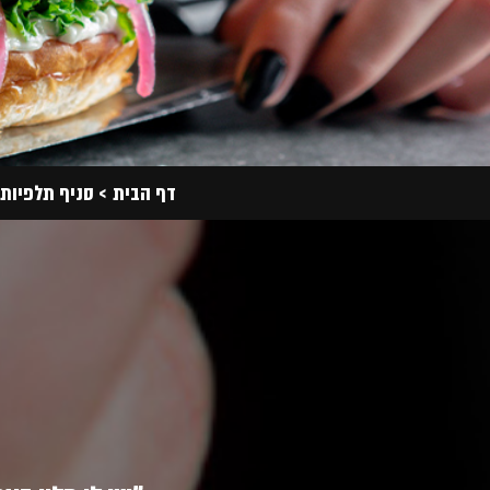
דף הבית
סניף תלפיות